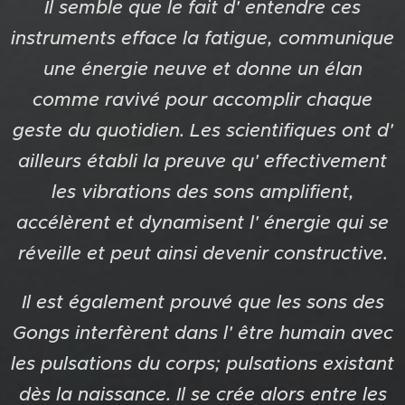
Il semble que le fait d' entendre ces
instruments efface la fatigue, communique
une énergie neuve et donne un élan
comme ravivé pour accomplir chaque
geste du quotidien. Les scientifiques ont d'
ailleurs établi la preuve qu' effectivement
les vibrations des sons amplifient,
accélèrent et dynamisent l' énergie qui se
réveille et peut ainsi devenir constructive.
Il est également prouvé que les sons des
Gongs interfèrent dans l' être humain avec
les pulsations du corps; pulsations existant
dès la naissance. Il se crée alors entre les