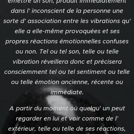
émettre un son, produit immédiatement
dans l' inconscient de la personne une
sorte d' association entre les vibrations qu'
elle a elle-même provoquées et ses
propres réactions émotionnelles confuses
ou non. Tel ou tel son, telle ou telle
vibration réveillera donc et précisera
consciemment tel ou tel sentiment ou telle
ou telle émotion ancienne, récente ou
immédiate.
A partir du moment où quelqu' un peut
regarder en lui et voir comme de l'
extérieur, telle ou telle de ses réactions,