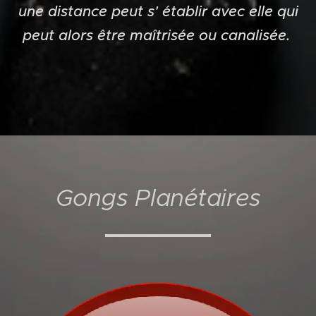
une distance peut s' établir avec elle qui
peut alors être maîtrisée ou canalisée.
Gongs Planétaires