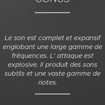
Le son est complet et expansif
englobant une large gamme de
fréquences. L' attaque est
explosive. Il produit des sons
subtils et une vaste gamme de
notes.