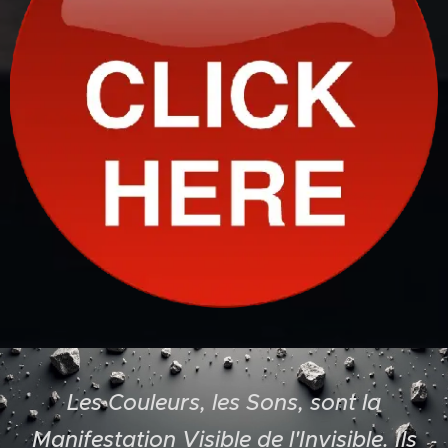
Les Couleurs, les Sons, sont la
Manifestation Visible de l'Invisible. Ils