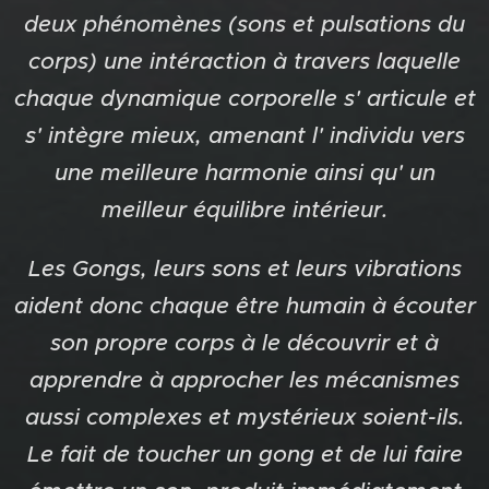
deux phénomènes (sons et pulsations du
corps) une intéraction à travers laquelle
chaque dynamique corporelle s' articule et
s' intègre mieux, amenant l' individu vers
une meilleure harmonie ainsi qu' un
meilleur équilibre intérieur.
Les Gongs, leurs sons et leurs vibrations
aident donc chaque être humain à écouter
son propre corps à le découvrir et à
apprendre à approcher les mécanismes
aussi complexes et mystérieux soient-ils.
Le fait de toucher un gong et de lui faire