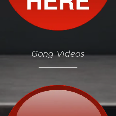
Gong Videos