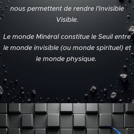
nous permettent de rendre l'Invisible
Visible.
Le monde Minéral constitue le Seuil entre
le monde invisible (ou monde spirituel) et
le monde physique.